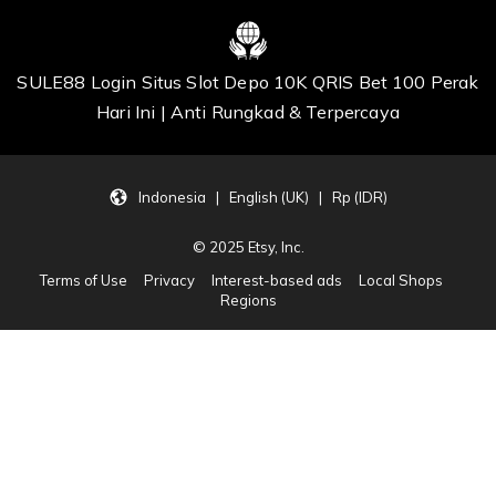
SULE88 Login Situs Slot Depo 10K QRIS Bet 100 Perak
Hari Ini | Anti Rungkad & Terpercaya
Indonesia | English (UK) | Rp (IDR)
© 2025 Etsy, Inc.
Terms of Use
Privacy
Interest-based ads
Local Shops
Regions